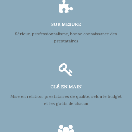
SUR MESURE
Sérieux, professionnalisme, bonne connaissance des
prestataires
CLÉ EN MAIN
Mise en relation, prestataires de qualité, selon le budget
et les goûts de chacun