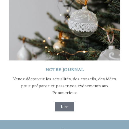
NOTRE JOURNAL
Venez découvrir les actualités, des conseils, des idées
pour préparer et passer vos évènements aux
Pommerieux
Lire