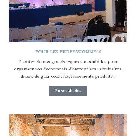
POUR LES PROFESSIONNELS
Profitez de nos grands espaces modulables pour
organiser vos évènements d'entreprises : séminaires,
dîners de gala, cocktails, lancements produits...
En savoir plus