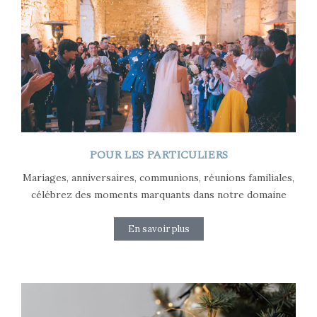
POUR LES PARTICULIERS
Mariages, anniversaires, communions, réunions familiales,
célébrez des moments marquants dans notre domaine
En savoir plus